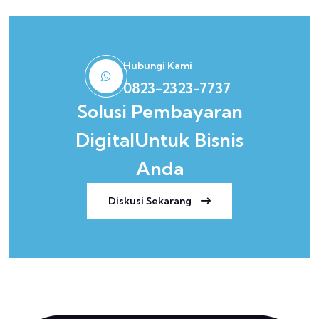
Hubungi Kami
0823-2323-7737
Solusi Pembayaran
Digital
Untuk Bisnis
Anda
Diskusi Sekarang