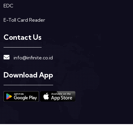
EDC
E-Toll Card Reader
Contact Us
info@infinite.co.id
Download App
fake rolex watches for sale
faux rolex watches
fake rolex