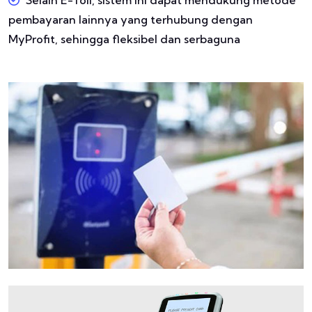
Selain E-Toll, sistem ini dapat mendukung metode
pembayaran lainnya yang terhubung dengan
MyProfit, sehingga fleksibel dan serbaguna