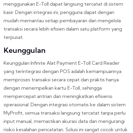
menggunakan E-Toll dapat langsung tercatat di sistem
kasir. Dengan integrasi ini, pengguna dapat dengan
mudah memantau setiap pembayaran dan mengelola
transaksi secara lebih efisien dalam satu platform yang
terpusat.
Keunggulan
Keunggulan Infinite Alat Payment E-Toll Card Reader
yang terintegrasi dengan POS adalah kemampuannya
memproses transaksi secara cepat dan praktis hanya
dengan menempelkan kartu E-Toll, sehingga
mempercepat antrian dan meningkatkan efisiensi
operasional. Dengan integrasi otomatis ke dalam sistem
MyProfit, semua transaksi langsung tercatat tanpa perlu
input manual, memastikan akurasi data dan mengurangi
risiko kesalahan pencatatan. Solusi ini sangat cocok untuk