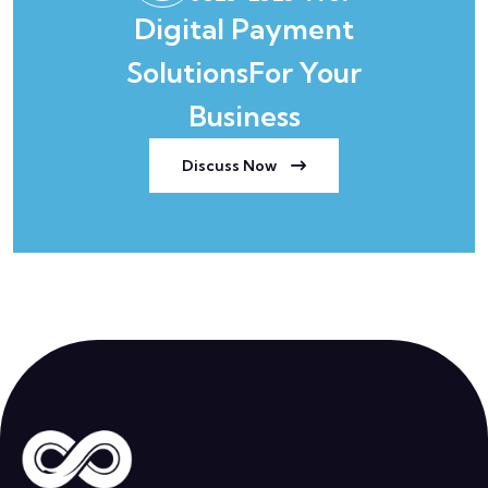
Digital Payment
Solutions
For Your
Business
Discuss Now