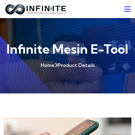
Infinite Mesin E-Tool
Home
Product Details