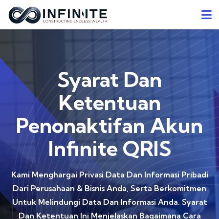
Syarat Dan
Ketentuan
Penonaktifan Akun
Infinite QRIS
Kami Menghargai Privasi Data Dan Informasi Pribadi
Dari Perusahaan & Bisnis Anda, Serta Berkomitmen
Untuk Melindungi Data Dan Informasi Anda. Syarat
Dan Ketentuan Ini Menjelaskan Bagaimana Cara