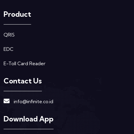
Product
QRIS
EDC
E-Toll Card Reader
Contact Us
info@infinite.co.id
Download App