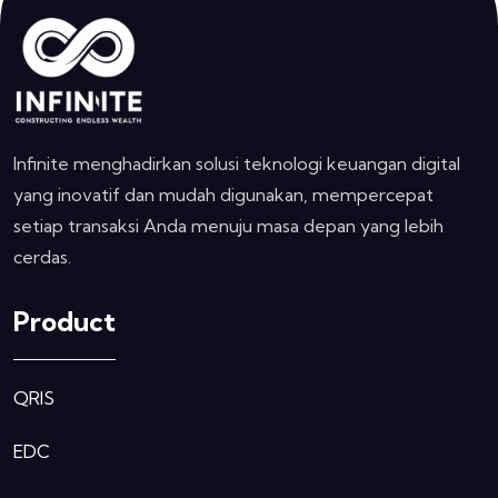
Infinite menghadirkan solusi teknologi keuangan digital
yang inovatif dan mudah digunakan, mempercepat
setiap transaksi Anda menuju masa depan yang lebih
cerdas.
Product
QRIS
EDC