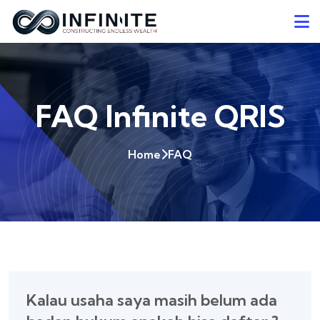
FAQ Infinite QRIS
Home
FAQ
Kalau usaha saya masih belum ada