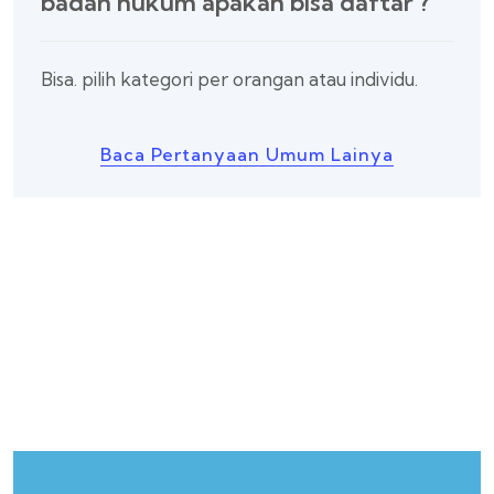
badan hukum apakah bisa daftar ?
Bisa. pilih kategori per orangan atau individu.
Baca Pertanyaan Umum Lainya