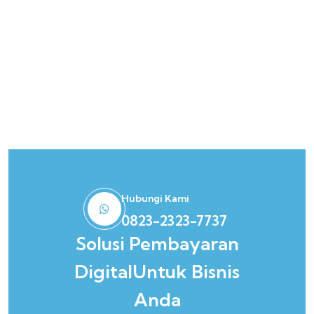
Hubungi Kami
0823-2323-7737
Solusi Pembayaran
Digital
Untuk Bisnis
Anda