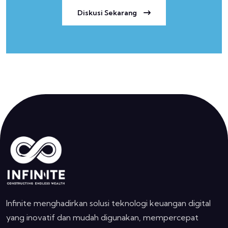
Diskusi Sekarang
Infinite menghadirkan solusi teknologi keuangan digital
yang inovatif dan mudah digunakan, mempercepat