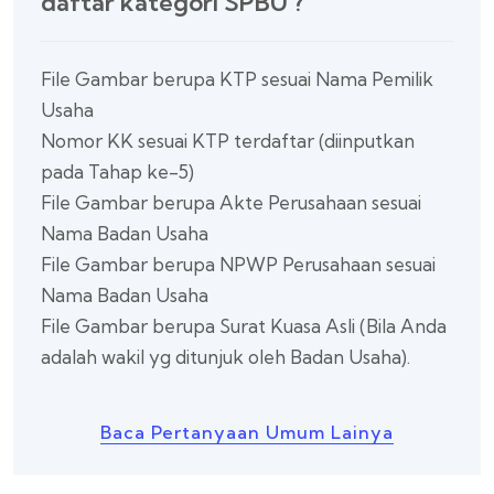
daftar kategori SPBU ?
File Gambar berupa KTP sesuai Nama Pemilik
Usaha
Nomor KK sesuai KTP terdaftar (diinputkan
pada Tahap ke-5)
File Gambar berupa Akte Perusahaan sesuai
Nama Badan Usaha
File Gambar berupa NPWP Perusahaan sesuai
Nama Badan Usaha
File Gambar berupa Surat Kuasa Asli (Bila Anda
adalah wakil yg ditunjuk oleh Badan Usaha).
Baca Pertanyaan Umum Lainya