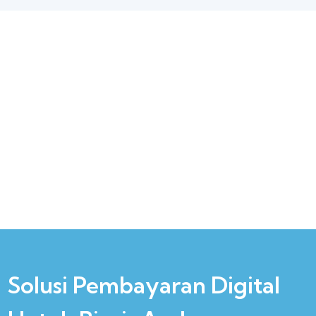
Solusi Pembayaran Digital