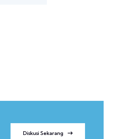
Diskusi Sekarang