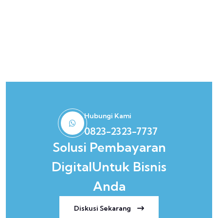
Hubungi Kami
0823-2323-7737
Solusi Pembayaran
Digital
Untuk Bisnis
Anda
Diskusi Sekarang