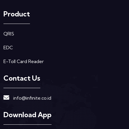
Product
QRIS
EDC
E-Toll Card Reader
Contact Us
info@infinite.co.id
Download App