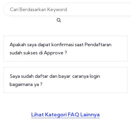
Apakah saya dapat konfirmasi saat Pendaftaran
sudah sukses di Approve ?
Saya sudah daftar dan bayar. caranya login
bagaimana ya ?
Lihat Kategori FAQ Lainnya