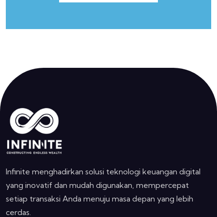
Infinite menghadirkan solusi teknologi keuangan digital
yang inovatif dan mudah digunakan, mempercepat
setiap transaksi Anda menuju masa depan yang lebih
cerdas.